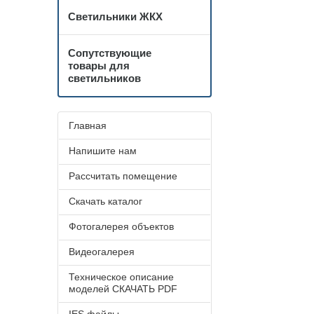
Светильники ЖКХ
Сопутствующие
товары для
светильников
Главная
Напишите нам
Рассчитать помещение
Скачать каталог
Фотогалерея объектов
Видеогалерея
Техническое описание
моделей СКАЧАТЬ PDF