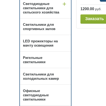
Светодиодные
светильники для
1200.00
руб.
сельского хозяйства
Заказать
Светильники для
спортивных залов
LED прожекторы на
мачту освещения
Ригельные
светильники
Светильники для
холодильных камер
Офисные
светодиодные
светильники