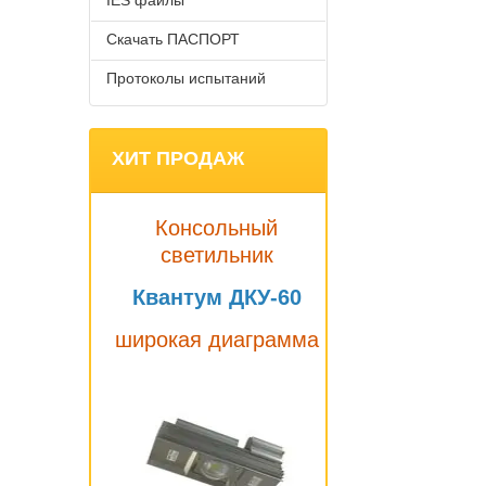
IES файлы
Скачать ПАСПОРТ
Протоколы испытаний
ХИТ ПРОДАЖ
Консольный
светильник
Квантум ДКУ-60
широкая диаграмма