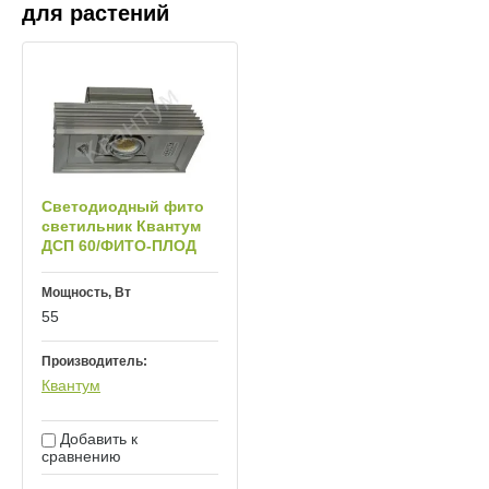
для растений
Светодиодный фито
светильник Квантум
ДСП 60/ФИТО-ПЛОД
Мощность, Вт
55
Производитель:
Квантум
Добавить к
сравнению