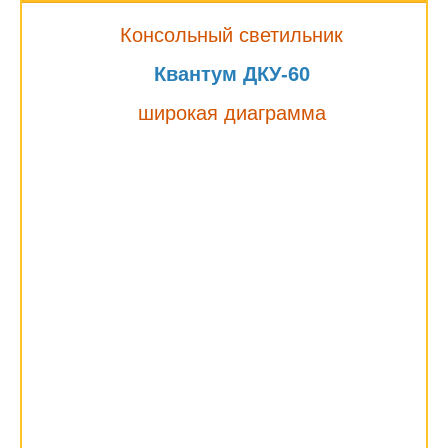
Консольный светильник
Квантум ДКУ-60
широкая диаграмма