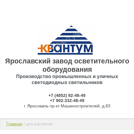
Ярославский завод осветительного
оборудования
Производство промышленных и уличных
светодиодных светильников
+7 (4852) 92-48-49
​​​​​​​+7 902-332-48-49
г. Ярославль пр-кт Машиностроителей, д.83
Главная
 / для растений