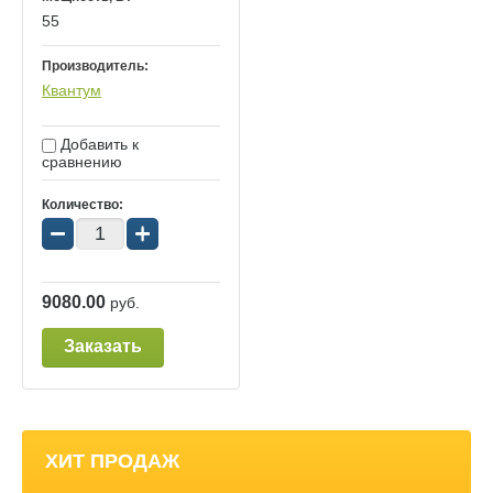
55
Производитель:
Квантум
Добавить к
сравнению
Количество:
−
+
9080.00
руб.
Заказать
ХИТ ПРОДАЖ