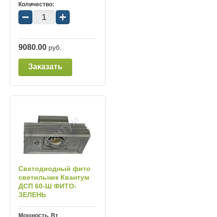
Количество:
−
+
9080.00
руб.
Заказать
Светодиодный фито
светильник Квантум
ДСП 60-Ш ФИТО-
ЗЕЛЕНЬ
Мощность, Вт