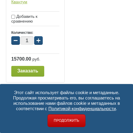
Квантум
Добавить к
сравнению
Количество:
−
+
15700.00
руб.
Заказать
Этот сайт использует файлы cookie и метаданные.
Продолжая просматривать его, вы соглашаетесь на
использование нами файлов cookie и метаданных в
соответствии с
Политикой конфиденциальности
.
ПРОДОЛЖИТЬ