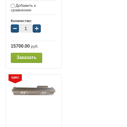
Добавить к
сравнению
Количество:
−
+
15700.00
руб.
Заказать
spec