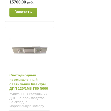
15700.00
руб.
Заказать
Светодиодный
промышленный
светильник Квантум
ДПП 120/1М8-Г80-5000
Купить LED светильник
ДПП на производство,
на склад, в
морозильную камеру