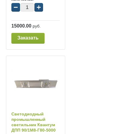
−
+
15000.00
руб.
Заказать
Светодиодный
промышленный
светильник Квантум
ДПП 90/1М8-Г80-5000