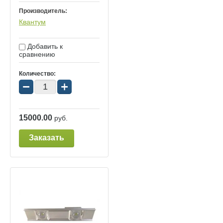
Производитель:
Квантум
Добавить к
сравнению
Количество:
−
+
15000.00
руб.
Заказать