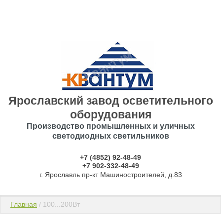
Ярославский завод осветительного
оборудования
Производство промышленных и уличных
светодиодных светильников
+7 (4852) 92-48-49
​​​​​​​+7 902-332-48-49
г. Ярославль пр-кт Машиностроителей, д.83
Главная
 / 100...200Вт