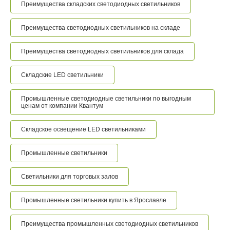
Преимущества складских светодиодных светильников
Преимущества светодиодных светильников на складе
Преимущества светодиодных светильников для склада
Складские LED светильники
Промышленные светодиодные светильники по выгодным
ценам от компании Квантум
Складское освещение LED светильниками
Промышленные светильники
Светильники для торговых залов
Промышленные светильники купить в Ярославле
Преимущества промышленных светодиодных светильников