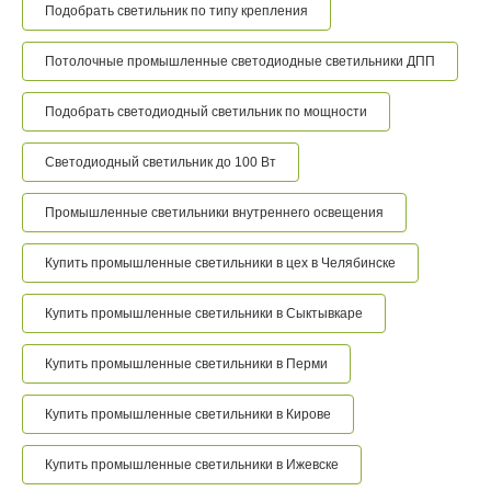
Подобрать светильник по типу крепления
Потолочные промышленные светодиодные светильники ДПП
Подобрать светодиодный светильник по мощности
Светодиодный светильник до 100 Вт
Промышленные светильники внутреннего освещения
Купить промышленные светильники в цех в Челябинске
Купить промышленные светильники в Сыктывкаре
Купить промышленные светильники в Перми
Купить промышленные светильники в Кирове
Купить промышленные светильники в Ижевске