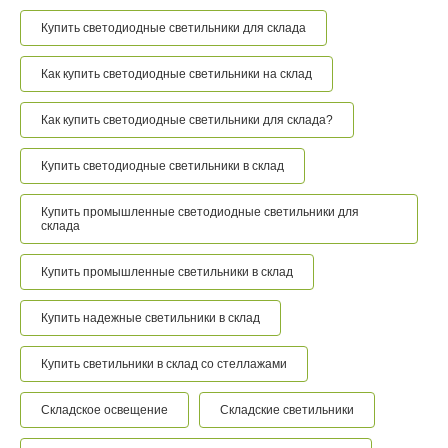
Купить светодиодные светильники для склада
Как купить светодиодные светильники на склад
Как купить светодиодные светильники для склада?
Купить светодиодные светильники в склад
Купить промышленные светодиодные светильники для
склада
Купить промышленные светильники в склад
Купить надежные светильники в склад
Купить светильники в склад со стеллажами
Складское освещение
Складские светильники