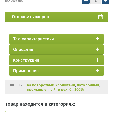
−
+
Количество:
Отправить запрос
Тех. характеристики
Описание
Конструкция
Применение
теги:
на поворотный кронштейн
,
потолочный
,
промышленный
,
в цех
,
0...100Вт
Товар находится в категориях: