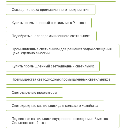
Освещение цеха промышленного предприятия
Купить промышленный светильник в Ростове
Подобрать аналог промышленного светильника
Промышленные светильники для решения задач освещения
цеха, сделано в России
Купить промышленный светодиодный светильник
Преимущества светодиодных промышленных светильников
Светодиодные прожекторы
Светодиодные светильники для сельского хозяйства
Подвесные светильники внутреннего освещения объектов
Сельского хозяйства