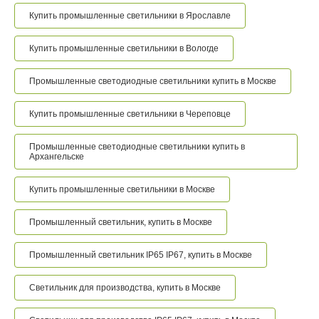
Купить промышленные светильники в Ярославле
Купить промышленные светильники в Вологде
Промышленные светодиодные светильники купить в Москве
Купить промышленные светильники в Череповце
Промышленные светодиодные светильники купить в
Архангельске
Купить промышленные светильники в Москве
Промышленный светильник, купить в Москве
Промышленный светильник IP65 IP67, купить в Москве
Светильник для производства, купить в Москве