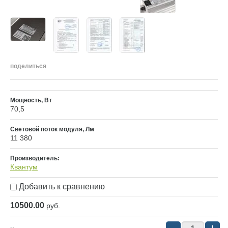
поделиться
Мощность, Вт
70,5
Световой поток модуля, Лм
11 380
Производитель:
Квантум
Добавить к сравнению
10500.00
руб.