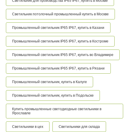
Светильник для производства IP65 IP67, купить в Москве
Светильник потолочный промышленный купить в Москве
Промышленный светильник IP65 IP67, купить в Казани
Промышленный светильник IP65 IP67, купить в Костроме
Промышленный светильник IP65 IP67, купить во Владимире
Промышленный светильник IP65 IP67, купить в Рязани
Промышленный светильник, купить в Калуге
Промышленный светильник, купить в Подольске
Купить промышленные светодиодные светильники в
Ярославле
Светильники в цех
Светильники для склада