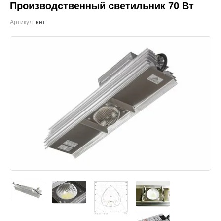
Производственный светильник 70 Вт
Артикул:
нет