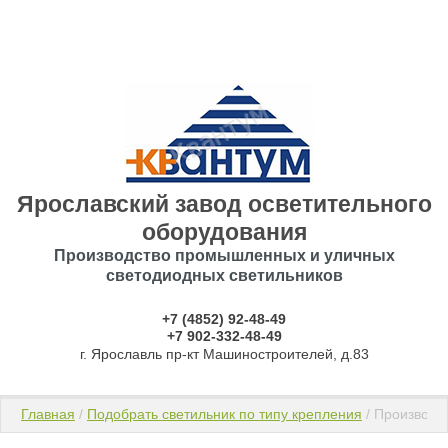
Ярославский завод осветительного
оборудования
Производство промышленных и уличных
светодиодных светильников
+7 (4852) 92-48-49
​​​​​​​+7 902-332-48-49
г. Ярославль пр-кт Машиностроителей, д.83
Главная
 / 
Подобрать светильник по типу крепления
 / Производс