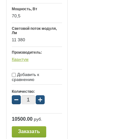
Мощность, Вт
70,5
Световой поток модуля,
Лм
11 380
Производитель:
Квантум
Добавить к
сравнению
Количество:
−
+
10500.00
руб.
Заказать