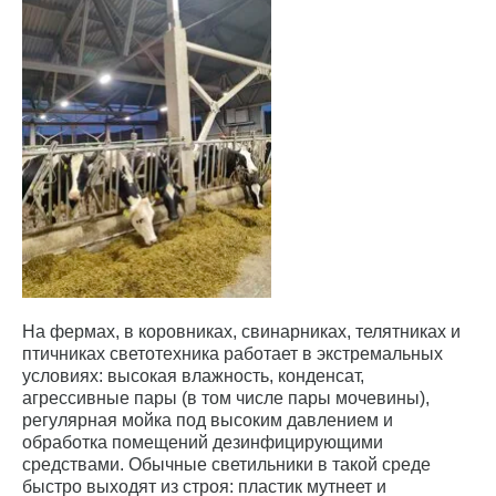
На фермах, в коровниках, свинарниках, телятниках и
птичниках светотехника работает в экстремальных
условиях: высокая влажность, конденсат,
агрессивные пары (в том числе пары мочевины),
регулярная мойка под высоким давлением и
обработка помещений дезинфицирующими
средствами. Обычные светильники в такой среде
быстро выходят из строя: пластик мутнеет и