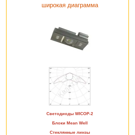
широкая диаграмма
Светодиоды WICOP-2
Блоки Mean Well
Стеклянные линзы