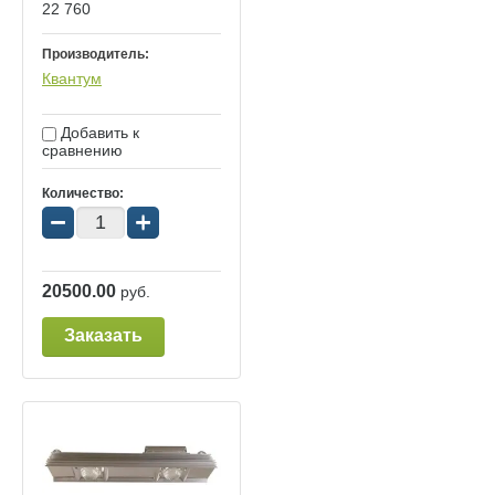
22 760
Производитель:
Квантум
Добавить к
сравнению
Количество:
−
+
20500.00
руб.
Заказать