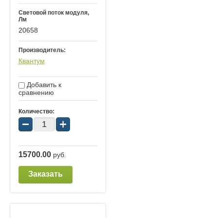
Световой поток модуля,
Лм
20658
Производитель:
Квантум
Добавить к
сравнению
Количество:
−
+
15700.00
руб.
Заказать