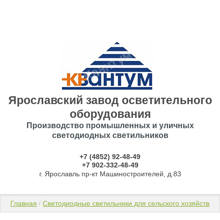
Ярославский завод осветительного
оборудования
Производство промышленных и уличных
светодиодных светильников
+7 (4852) 92-48-49
​​​​​​​+7 902-332-48-49
г. Ярославль пр-кт Машиностроителей, д.83
Главная
 / 
Светодиодные светильники для сельского хозяйства
 / 