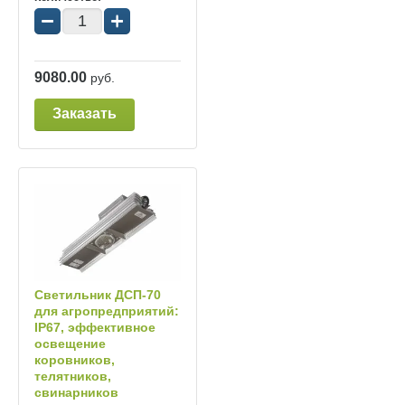
−
+
9080.00
руб.
Заказать
Светильник ДСП‑70
для агропредприятий:
IP67, эффективное
освещение
коровников,
телятников,
свинарников