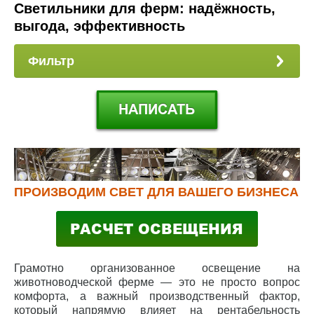
Светильники для ферм: надёжность,
выгода, эффективность
Фильтр
ПРОИЗВОДИМ СВЕТ ДЛЯ ВАШЕГО БИЗНЕСА
Грамотно организованное освещение на
животноводческой ферме — это не просто вопрос
комфорта, а важный производственный фактор,
который напрямую влияет на рентабельность