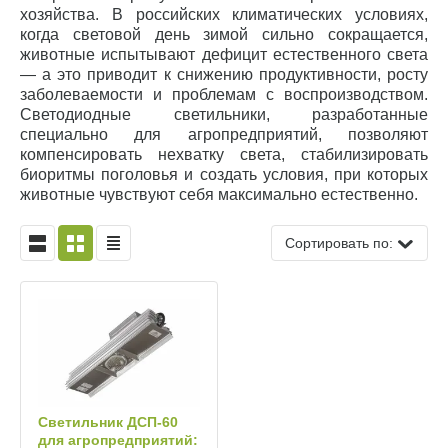
хозяйства. В российских климатических условиях,
когда световой день зимой сильно сокращается,
животные испытывают дефицит естественного света
— а это приводит к снижению продуктивности, росту
заболеваемости и проблемам с воспроизводством.
Светодиодные светильники, разработанные
специально для агропредприятий, позволяют
компенсировать нехватку света, стабилизировать
биоритмы поголовья и создать условия, при которых
животные чувствуют себя максимально естественно.
Сортировать по:
Светильник ДСП‑60
для агропредприятий: