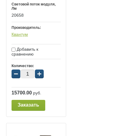
Световой поток модуля,
Лм
20658
Производитель:
Квантум
Добавить к
сравнению
Количество:
−
+
15700.00
руб.
Заказать