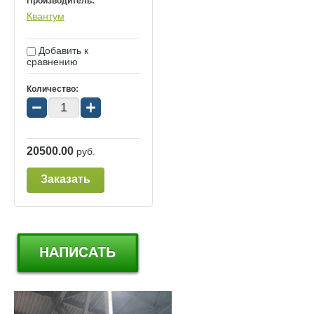
Производитель:
Квантум
Добавить к
сравнению
Количество:
−
+
20500.00
руб.
Заказать