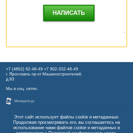
+7 (4852) 92-48-49
​​​​​​​+7 902-332-48-49
г. Ярославль пр-кт Машиностроителей,
д.83
Мы в соц. сетях:
Этот сайт использует файлы cookie и метаданные.
Продолжая просматривать его, вы соглашаетесь на
использование нами файлов cookie и метаданных в
соответствии с
Политикой конфиденциальности
.