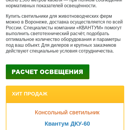
нормативных показателей освещённости.
Купить светильники для животноводческих ферм
можно в Воронеже, доставка осуществляется по всей
России. Специалисты компании «КВАНТУМ» помогут
выполнить светотехнический расчёт, подобрать
оптимальное количество оборудования и параметры
под ваш объект. Для дилеров и крупных заказчиков
действуют специальные условия сотрудничества.
ХИТ ПРОДАЖ
Консольный светильник
Квантум ДКУ-60