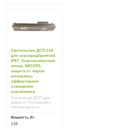
Светильник ДСП‑120
для агропредприятий:
IP67, боросиликатная
линза, WICOP2,
защита от паров
мочевины,
эффективное
освещение
коровников
Светильник ДСП для
ферм от Российского
производителя
Мощность, Вт
128